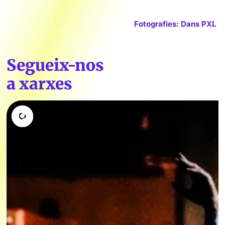
Fotografies: Dans PXL
Segueix-nos
a xarxes