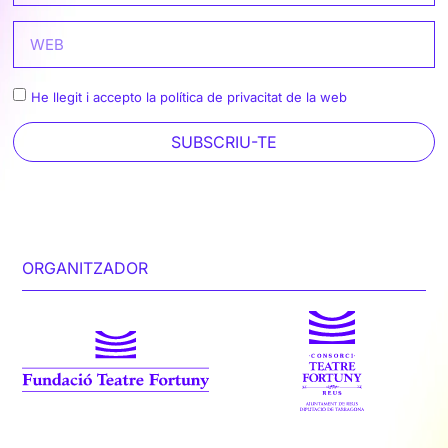
He llegit i accepto la política de privacitat de la web
SUBSCRIU-TE
ORGANITZADOR