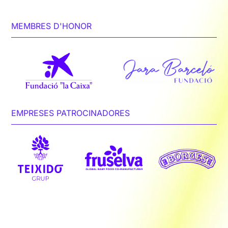
MEMBRES D'HONOR
EMPRESES PATROCINADORES