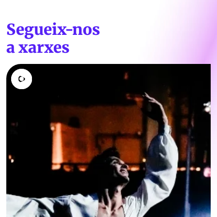
Segueix-nos
a xarxes