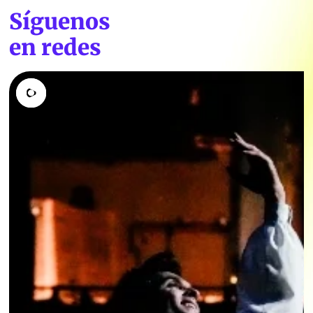
Síguenos
en redes