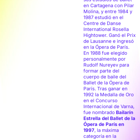
en Cartagena con Pilar
Molina, y entre 1984 y
1987 estudió en el
Centre de Danse
International Rosella
Hightower. Ganó el Prix
de Lausanne e ingresó
en la Ópera de París.
En 1988 fue elegido
personalmente por
Rudolf Nureyev para
formar parte del
cuerpo de baile del
Ballet de la Ópera de
París. Tras ganar en
1992 la Medalla de Oro
en el Concurso
Internacional de Varna,
fue nombrado
Bailarín
Estrella del Ballet de la
Ópera de París en
1997
, la máxima
categoría en la