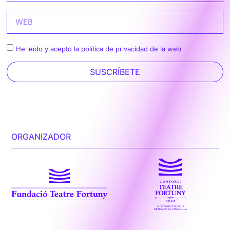
He leído y acepto la política de privacidad de la web
SUSCRÍBETE
ORGANIZADOR