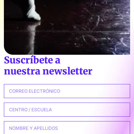
Suscríbete a
nuestra newsletter