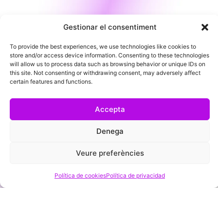
MIEMBROS DE HONOR
Gestionar el consentiment
To provide the best experiences, we use technologies like cookies to
store and/or access device information. Consenting to these technologies
will allow us to process data such as browsing behavior or unique IDs on
this site. Not consenting or withdrawing consent, may adversely affect
certain features and functions.
EMPRESAS PATROCINADORAS
Accepta
Denega
Veure preferències
Política de cookies
Política de privacidad